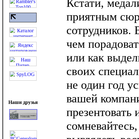
Кстати, медал
приятным сюр
сотрудников. 
чем порадоват
или как выдел
своих специал
не один год у
вашей компан
Наши друзья
презентовать 
сомневайтесь,