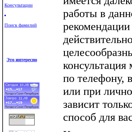
имеется далек
Консультации
работы в данн
рекомендации 
Поиск фамилий
действительн
целесообразн
Это интересно
консультация 
по телефону, 
или при лично
зависит только
способ для ва