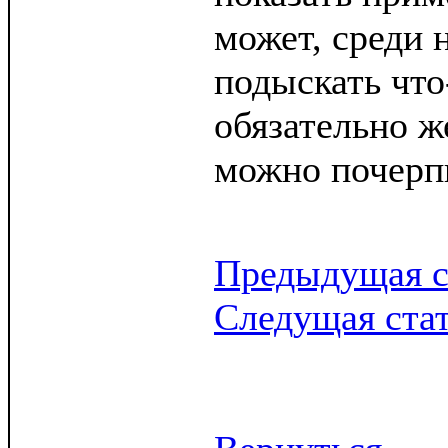
может, среди 
подыскать что
обязательно ж
можно почерп
Предыдущая с
Следущая ста