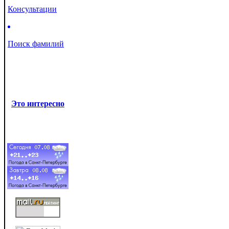
Консультации
Поиск фамилий
Это интересно