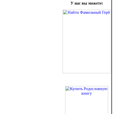
У нас вы можете: