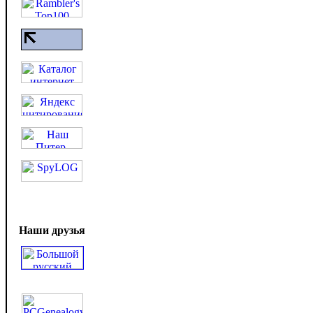
Наши друзья