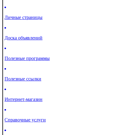
Личные страницы
Доска объявлений
Полезные программы
Полезные ссылки
Интернет-магазин
Справочные услуги