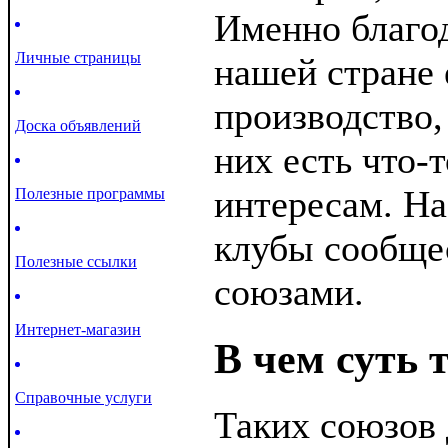
Именно благод
Личные страницы
нашей стране 
производство,
Доска объявлений
них есть что-
интересам. На
Полезные программы
клубы сообще
Полезные ссылки
союзами.
Интернет-магазин
В чем суть 
Справочные услуги
Таких союзов 