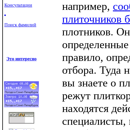
например,
соо
Консультации
плиточников б
Поиск фамилий
плотников. Он
определенные 
правило, опре
Это интересно
отбора. Туда н
вы знаете о пл
режут плиткор
находятся дей
специалисты,