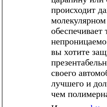
происходит да
молекулярном 
обеспечивает 
непроницаемо
вы хотите защ
презентабель
своего автомо
лучшего и дол
чем полимерна