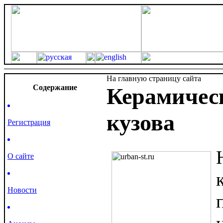
На главную страницу сайта
Cодержание
Керамичес
кузова
Регистрация
О сайте
Новости