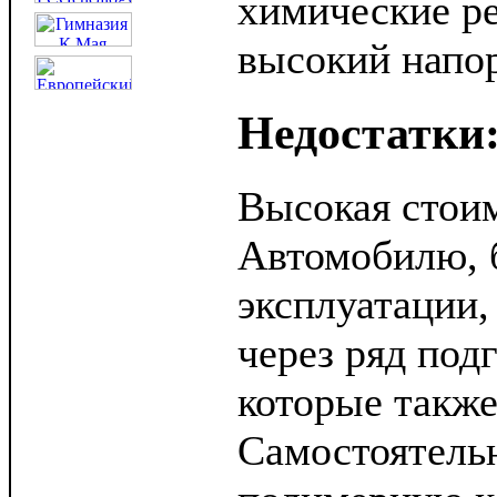
химические ре
высокий напо
Недостатки
Высокая стоим
Автомобилю, 
эксплуатации,
через ряд под
которые также
Самостоятель