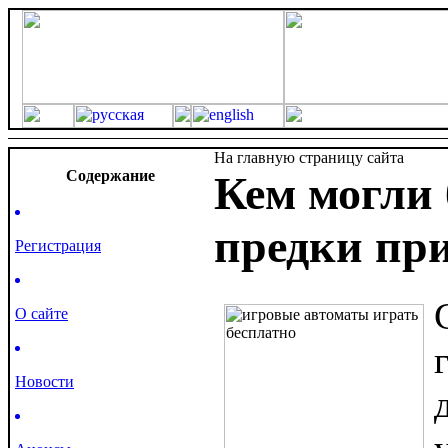
На главную страницу сайта
Cодержание
Кем могли
предки пр
Регистрация
О сайте
Новости