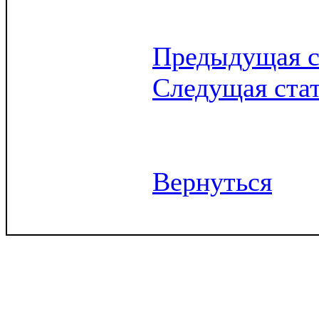
Предыдущая с
Следущая ста
Вернуться