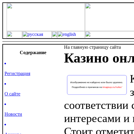
На главную страницу сайта
Cодержание
Казино он
Регистрация
О сайте
соответствии 
Новости
интересами и
Стоит отметит