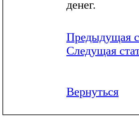
денег.
Предыдущая с
Следущая ста
Вернуться