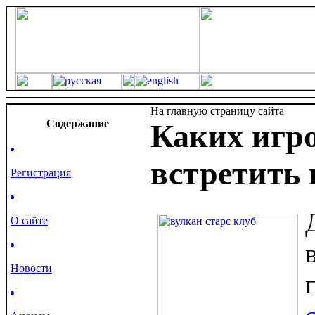
На главную страницу сайта
Cодержание
Каких игр
встретить 
Регистрация
О сайте
Новости