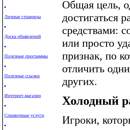
Общая цель, о
достигаться 
Личные страницы
средствами: с
Доска объявлений
или просто уд
признак, по к
Полезные программы
отличить одни
Полезные ссылки
других.
Интернет-магазин
Холодный р
Справочные услуги
Игроки, котор