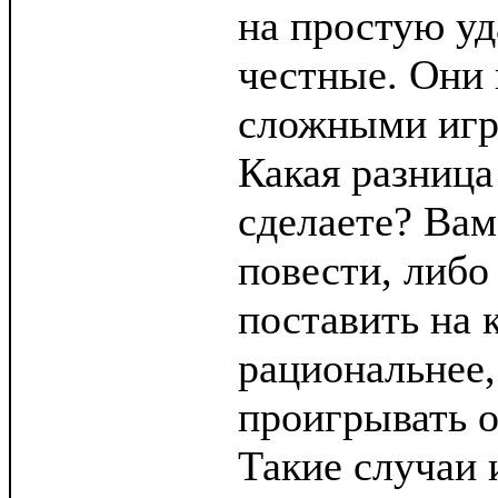
на простую у
честные. Они 
сложными игр
Какая разница
сделаете? Вам
повести, либо 
поставить на 
рациональнее,
проигрывать о
Такие случаи 