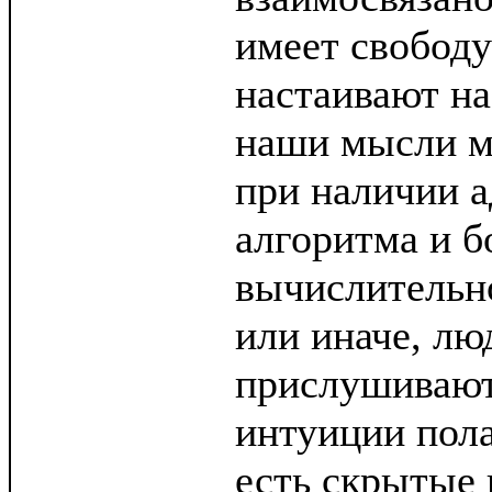
имеет свободу
настаивают на
наши мысли м
при наличии а
алгоритма и 
вычислительн
или иначе, лю
прислушивают
интуиции пола
есть скрытые