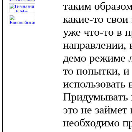
таким образом
какие-то свои
уже что-то в 
направлении, 
демо режиме л
то попытки, и
использовать в
Придумывать 
это не займет
необходимо пр