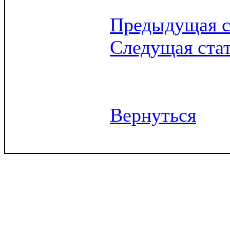
Предыдущая с
Следущая ста
Вернуться