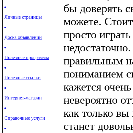
бы доверять с
Личные страницы
можете. Стоит
просто играть
Доска объявлений
недостаточно.
правильным н
Полезные программы
пониманием св
Полезные ссылки
кажется очень
невероятно о
Интернет-магазин
как только вы 
Справочные услуги
станет доволь