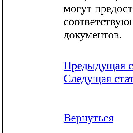
могут предост
соответствую
документов.
Предыдущая с
Следущая ста
Вернуться