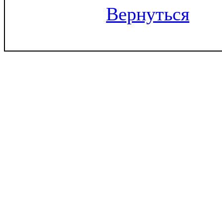
Вернуться