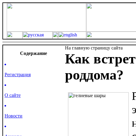
На главную страницу сайта
Cодержание
Как встре
роддома?
Регистрация
О сайте
Новости