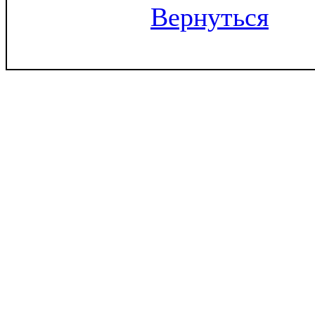
Вернуться