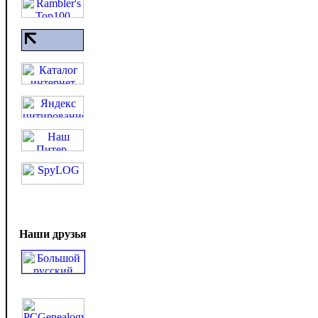
Наши друзья