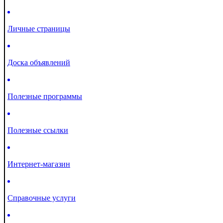
Личные страницы
Доска объявлений
Полезные программы
Полезные ссылки
Интернет-магазин
Справочные услуги