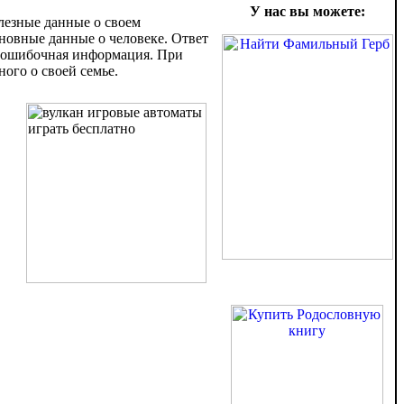
У нас вы можете:
лезные данные о своем
новные данные о человеке. Ответ
на ошибочная информация. При
ого о своей семье.