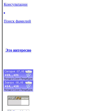
Консультации
Поиск фамилий
Это интересно