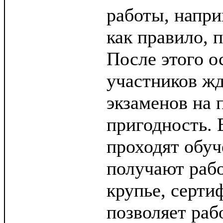
работы, напри
как правило, п
После этого о
участников жд
экзаменов на
пригодность. 
проходят обуч
получают рабо
крупье, серти
позволяет раб