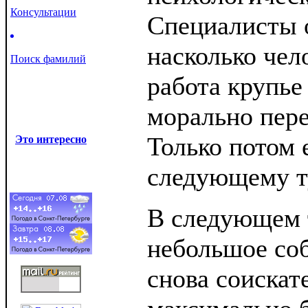
Консультации
Специалисты 
насколько чел
Поиск фамилий
работа крупье
морально пере
Только потом 
Это интересно
следующему т
В следующем 
небольшое соб
снова соискат