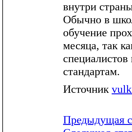
внутри страны
Обычно в шко
обучение прох
месяца, так ка
специалистов
стандартам.
Источник
vul
Предыдущая с