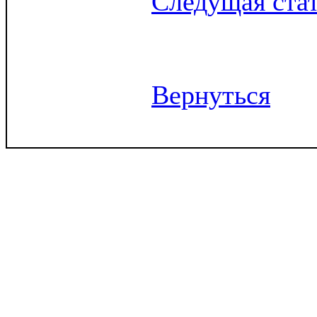
Следущая ста
Вернуться