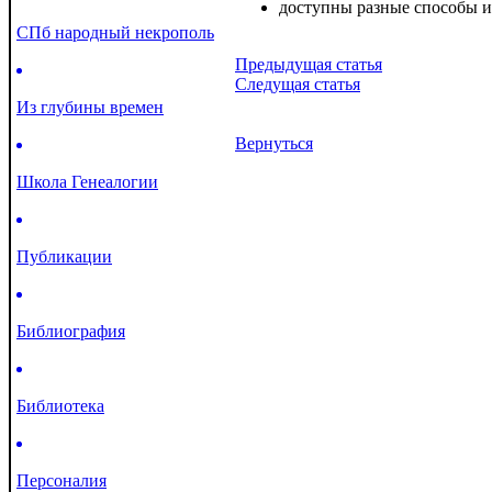
доступны разные способы и
СПб народный некрополь
Предыдущая статья
Следущая статья
Из глубины времен
Вернуться
Школа Генеалогии
Публикации
Библиография
Библиотека
Персоналия