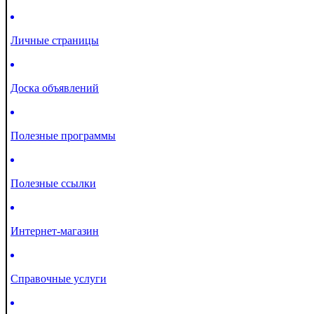
Личные страницы
Доска объявлений
Полезные программы
Полезные ссылки
Интернет-магазин
Справочные услуги