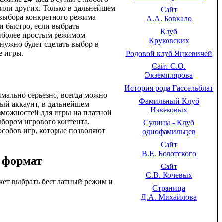
 или других. Только в дальнейшем
Сайт
я выбора конкретного режима
А.А. Бовкало
и быстро, если выбрать
Клуб
аиболее простым режимом
Круковских
нужно будет сделать выбор в
е игры.
Родовой клуб Яцкевичей
Сайт С.О.
Экземплярова
История рода Гассельблат
имально серьезно, всегда можно
Фамильный Клуб
ый аккаунт, в дальнейшем
Извековых
зможностей для игры на платной
ыбором игрового контента.
Сулины - Клуб
особов игр, которые позволяют
однофамильцев
Сайт
В.Е. Болотского
й формат
Сайт
С.В. Кочевых
ожет выбрать бесплатный режим и
Страница
Д.А. Михайлова