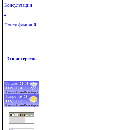
Консультации
Поиск фамилий
Это интересно