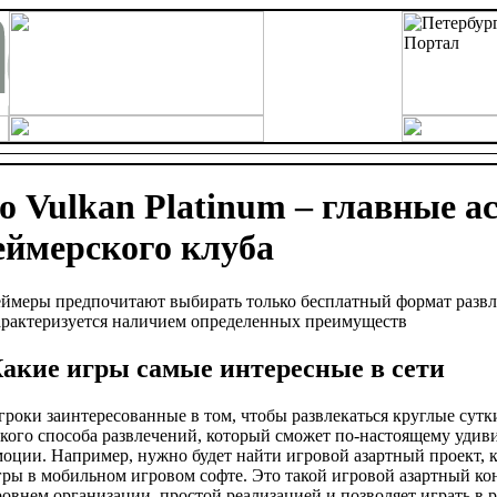
о Vulkan Platinum – главные а
еймерского клуба
еймеры предпочитают выбирать только бесплатный формат развл
арактеризуется наличием определенных преимуществ
акие игры самые интересные в сети
гроки заинтересованные в том, чтобы развлекаться круглые сутк
акого способа развлечений, который сможет по-настоящему удив
моции. Например, нужно будет найти игровой азартный проект, 
гры в мобильном игровом софте. Это такой игровой азартный ко
ровнем организации, простой реализацией и позволяет играть в р