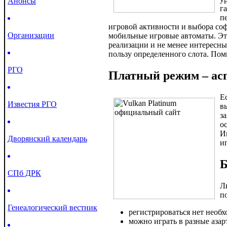
Анонсы
г
п
игровой активности и выбора соф
Организации
мобильные игровые автоматы. Эт
реализации и не менее интересны
пользу определенного слота. Пом
РГО
Платный режим – ас
Е
Известия РГО
в
з
о
И
Дворянский календарь
и
Б
СПб ДРК
Л
п
Генеалогический вестник
регистрироваться нет необ
можно играть в разные азар