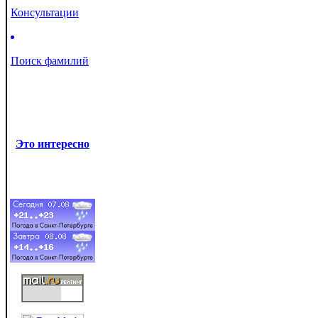
Консультации
Поиск фамилий
Это интересно