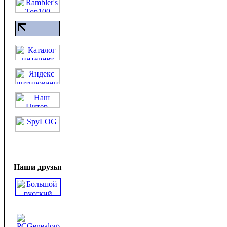
Наши друзья