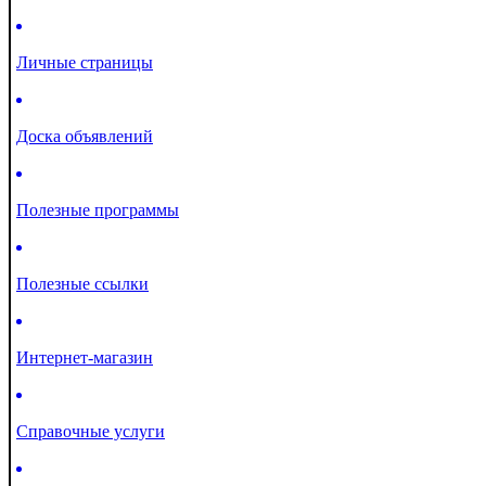
Личные страницы
Доска объявлений
Полезные программы
Полезные ссылки
Интернет-магазин
Справочные услуги