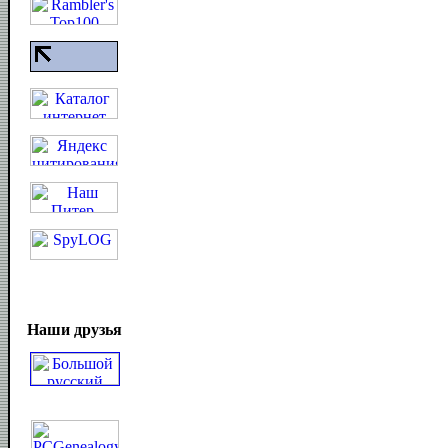
Наши друзья