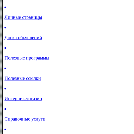
Личные страницы
Доска объявлений
Полезные программы
Полезные ссылки
Интернет-магазин
Справочные услуги