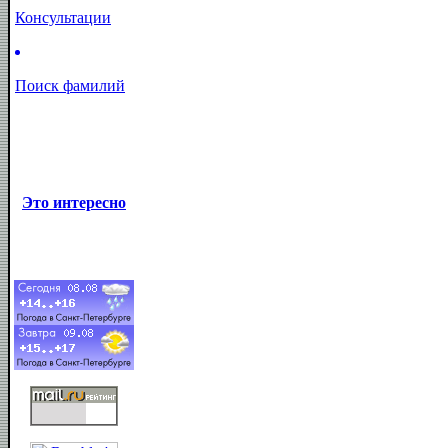
Консультации
Поиск фамилий
Это интересно