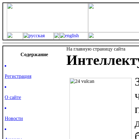
На главную страницу сайта
Cодержание
Интеллект
Регистрация
О сайте
Новости