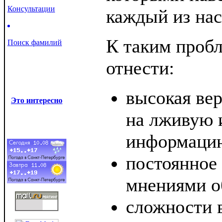
Консультации
каждый из нас
К таким проб
Поиск фамилий
отнести:
высокая вер
Это интересно
на лживую 
информаци
постоянное
мнениями о
сложности 