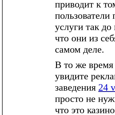
приводит к то
пользователи 
услуги так до 
что они из се
самом деле.
В то же время
увидите рекла
заведения
24 
просто не нуж
что это казино