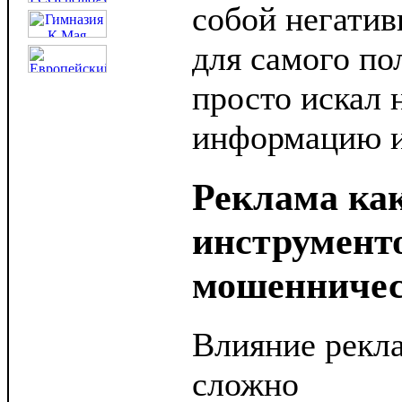
собой негатив
для самого по
просто искал
информацию и 
Реклама как
инструмент
мошенничес
Влияние рекл
сложно