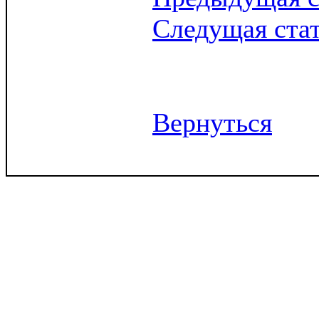
Следущая ста
Вернуться