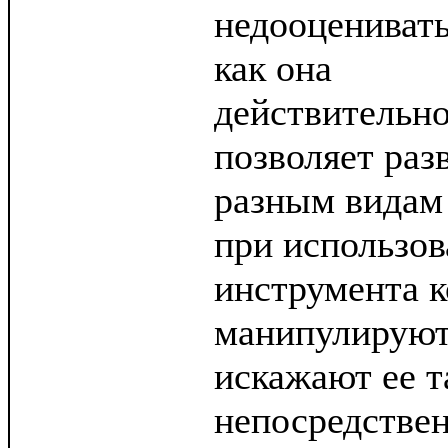
недооценивать
как она
действительн
позволяет раз
разным видам 
при использов
инструмента 
манипулируют
искажают ее т
непосредствен