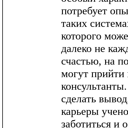
потребует опы
таких система
которого може
далеко не каж
счастью, на п
могут прийти
консультанты.
сделать вывод
карьеры учено
заботиться и 