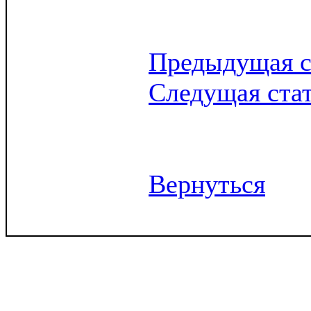
Предыдущая с
Следущая ста
Вернуться