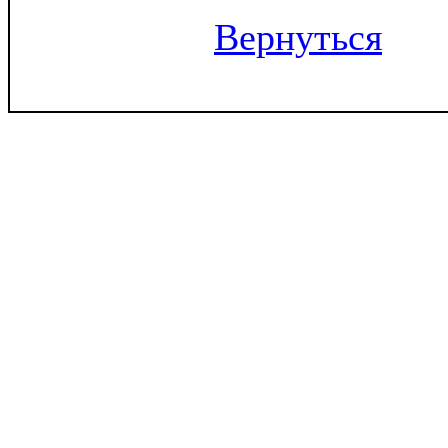
Вернуться