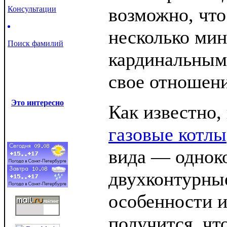
возможно, что
Консультации
несколько мин
Поиск фамилий
кардинальным
свое отношени
Это интересно
Как известно,
газовые котлы
вида — однок
двухконтурные
особенности и
получится, чт