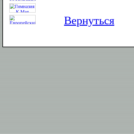
Вернуться