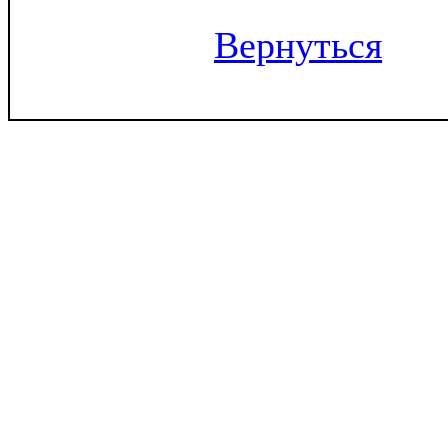
Вернуться