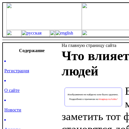
На главную страницу сайта
Cодержание
Что влияет
людей
Регистрация
О сайте
Новости
заметить тот 