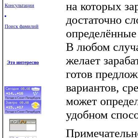
на которых за
Консультации
достаточно с
Поиск фамилий
определённые
В любом случа
желает зараба
Это интересно
готов предлож
вариантов, ср
может определ
удобном спосо
Примечательно