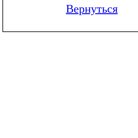
Вернуться