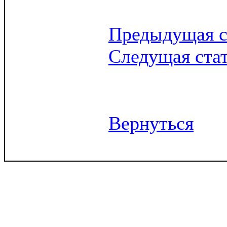
Предыдущая с
Следущая ста
Вернуться