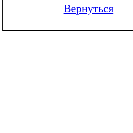
Вернуться