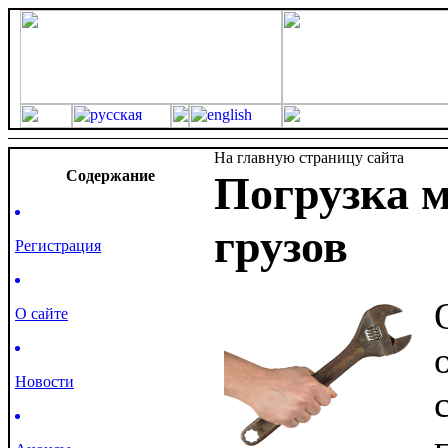
На главную страницу сайта
Cодержание
Погрузка 
грузов
Регистрация
О сайте
Новости