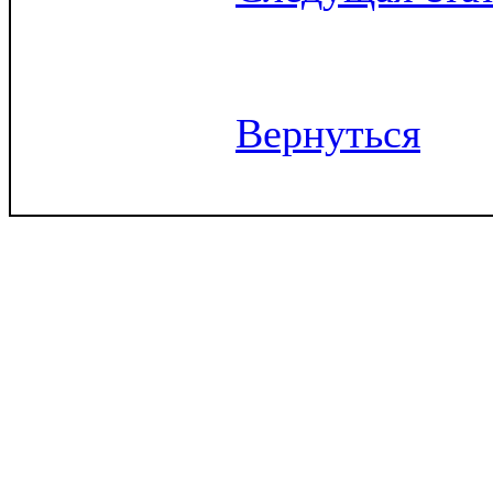
Вернуться