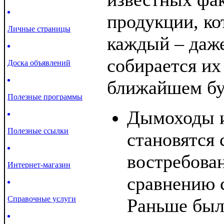
продукции, ко
Личные страницы
каждый – даже
собирается их
Доска объявлений
ближайшем б
Полезные программы
Дымоходы и
Полезные ссылки
становятся 
востребова
Интернет-магазин
сравнению 
Справочные услуги
Раньше был