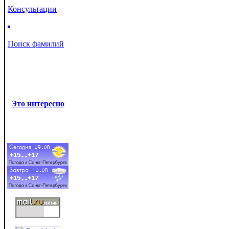
Консультации
Поиск фамилий
Это интересно