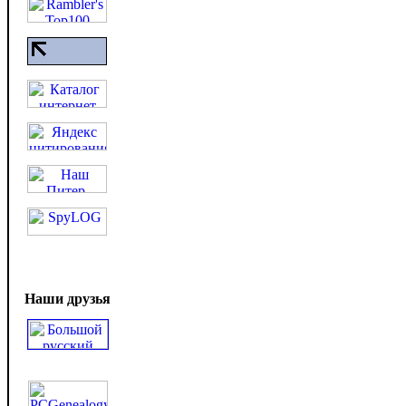
Наши друзья