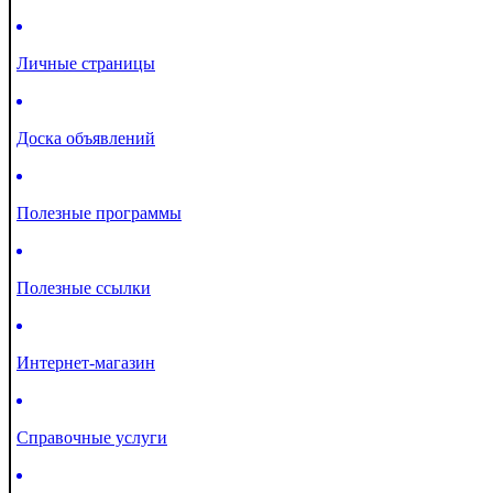
Личные страницы
Доска объявлений
Полезные программы
Полезные ссылки
Интернет-магазин
Справочные услуги