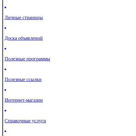
Личные страницы
Доска объявлений
Полезные программы
Полезные ссылки
Интернет-магазин
Справочные услуги