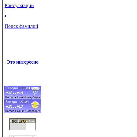
Консультации
Поиск фамилий
Это интересно