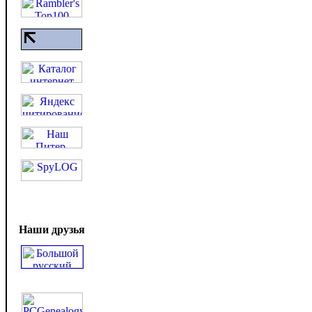
Наши друзья