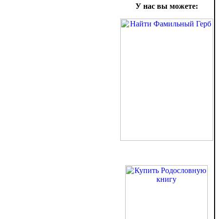
У нас вы можете: