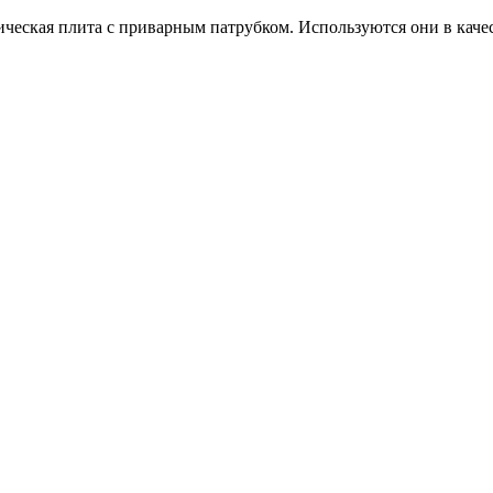
ческая плита с приварным патрубком. Используются они в каче