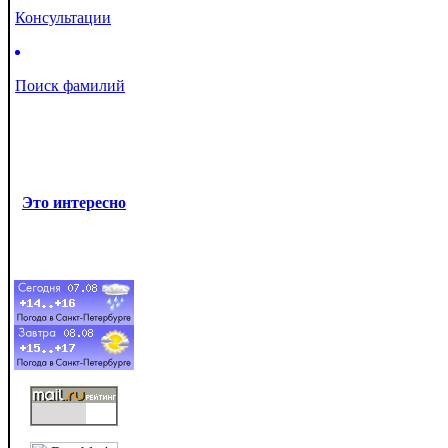
Консультации
Поиск фамилий
Это интересно