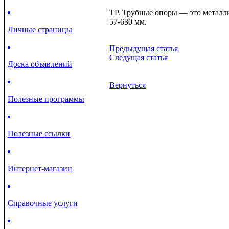
ТР. Трубные опоры — это металли
57-630 мм.
Личные страницы
Предыдущая статья
Следущая статья
Доска объявлений
Вернуться
Полезные программы
Полезные ссылки
Интернет-магазин
Справочные услуги