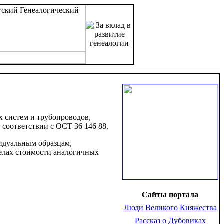
 систем и трубопроводов,
 соответствии с ОСТ 36 146 88.
идуальным образцам,
делах стоимости аналогичных
Сайты портала
Люди Великого Княжества
Рассказ о Дубовиках