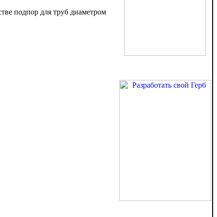
стве подпор для труб диаметром