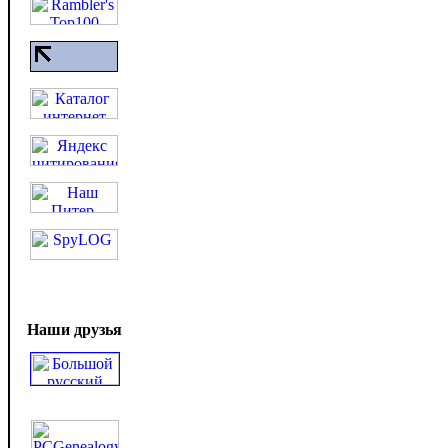
Наши друзья