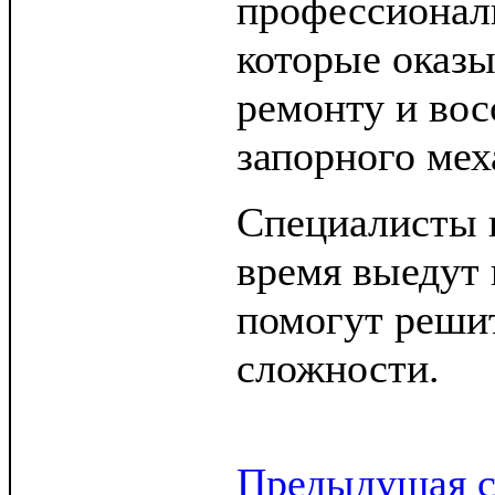
профессионал
которые оказы
ремонту и во
запорного мех
Специалисты 
время выедут 
помогут реши
сложности.
Предыдущая с