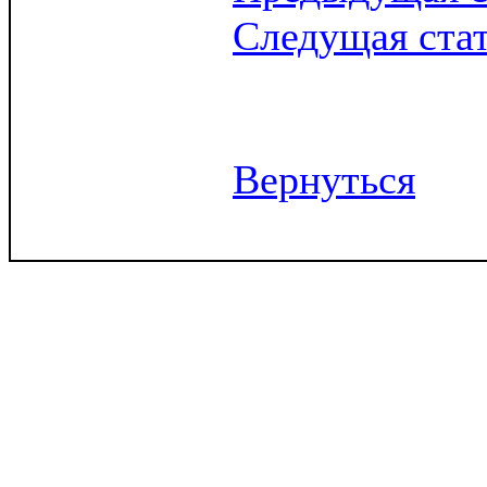
Следущая ста
Вернуться