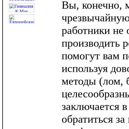
Вы, конечно, 
чрезвычайную 
работники не 
производить р
помогут вам п
используя дов
методы (лом, 
целесообразн
заключается в
обратиться за