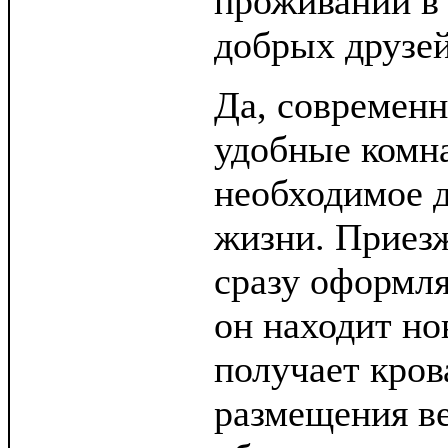
проживании в
добрых друзей
Да, современн
удобные комна
необходимое 
жизни. Приез
сразу оформля
он находит но
получает кров
размещения ве