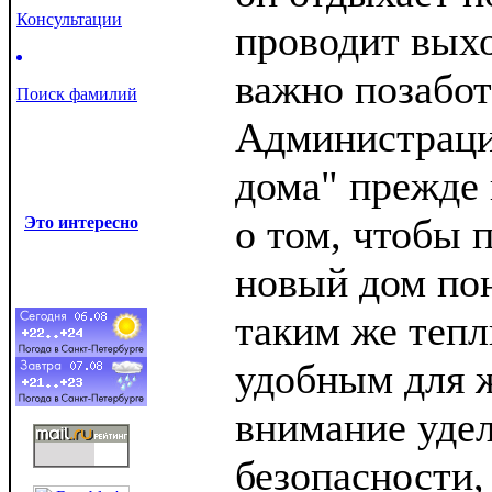
Консультации
проводит вых
важно позабот
Поиск фамилий
Администраци
дома" прежде 
о том, чтобы 
Это интересно
новый дом по
таким же тепл
удобным для 
внимание удел
безопасности,