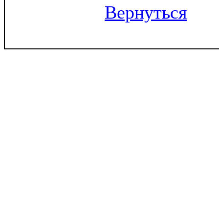
Вернуться