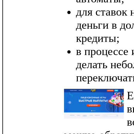
для ставок 
деньги в до
кредиты;
в процессе
делать неб
переключать
Е
в
в