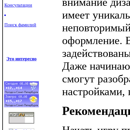
внимание диза
Консультации
имеет уникал
неповторимый
Поиск фамилий
оформление. 
задействованы
Это интересно
Даже начинаю
смогут разобр
настройками, 
Рекомендац