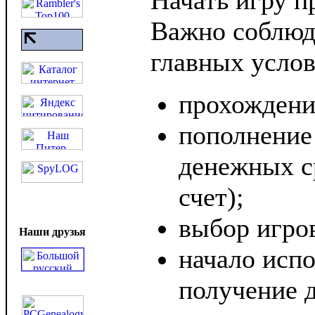
Начать игру п
Важно соблюд
главных услов
прохождени
пополнение
денежных с
счет);
выбор игров
Наши друзья
начало испо
получение д