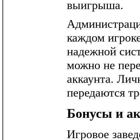
выигрыша.
Администраци
каждом игроке
надежной сис
можно не пере
аккаунта. Лич
передаются тр
Бонусы и а
Игровое завед