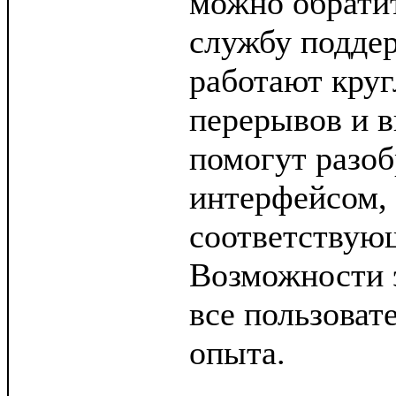
можно обрати
службу подде
работают круг
перерывов и 
помогут разоб
интерфейсом, 
соответствую
Возможности э
все пользоват
опыта.