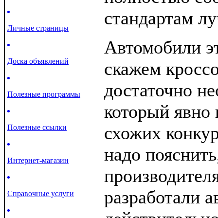
стандартам лу
Личные страницы
Автомобили эт
Доска объявлений
скажем кросс
достаточно не
Полезные программы
который явно 
схожих конкур
Полезные ссылки
надо пояснить
Интернет-магазин
производителя
разработали а
Справочные услуги