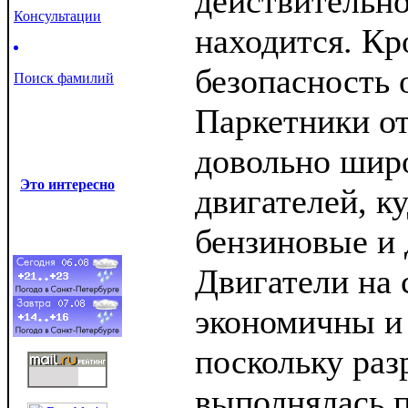
действительн
Консультации
находится. Кр
безопасность 
Поиск фамилий
Паркетники от
довольно шир
Это интересно
двигателей, к
бензиновые и 
Двигатели на 
экономичны и
поскольку раз
выполнялась 