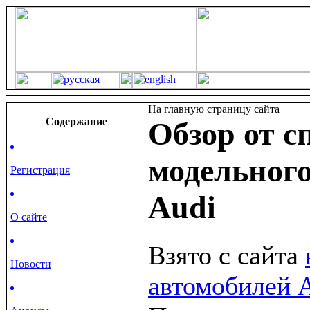
На главную страницу сайта
Cодержание
Обзор от с
модельного
Регистрация
Audi
О сайте
Взято с сайта
Новости
автомобилей 