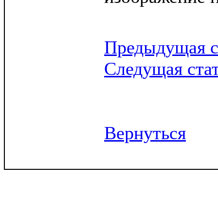
Предыдущая с
Следущая ста
Вернуться