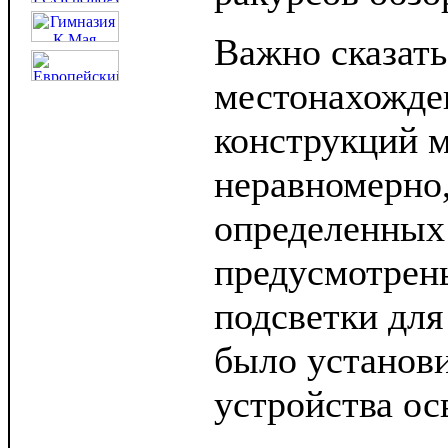
Важно сказать
местонахожде
конструкций м
неравномерно,
определенных
предусмотрен
подсветки для
было установ
устройства ос