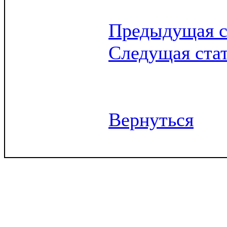
Предыдущая с
Следущая ста
Вернуться