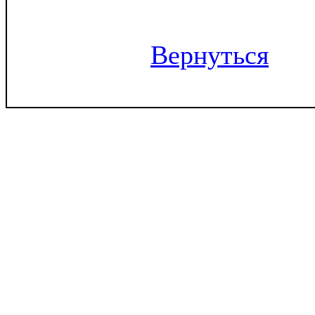
Вернуться