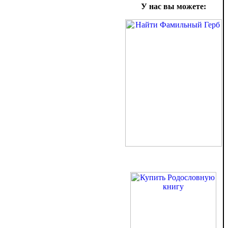
У нас вы можете: