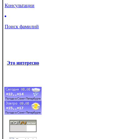
Консультации
Поиск фамилий
Это интересно