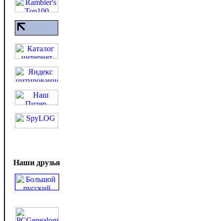
Наши друзья