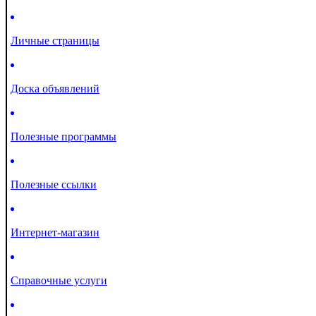
Личные страницы
Доска объявлений
Полезные программы
Полезные ссылки
Интернет-магазин
Справочные услуги