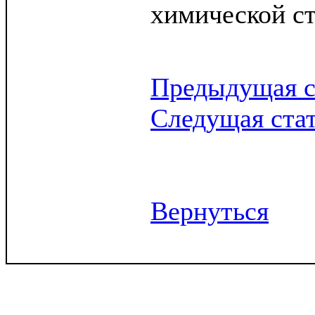
химической ст
Предыдущая с
Следущая ста
Вернуться