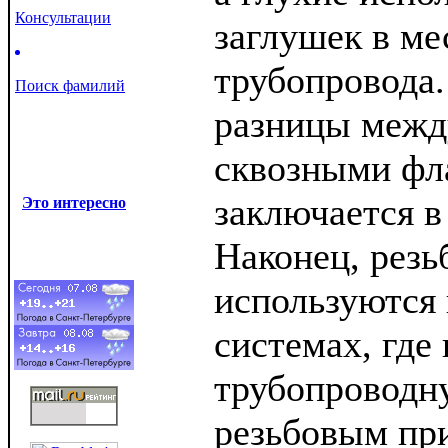
Консультации
заглушек в ме
трубопровода.
Поиск фамилий
разницы межд
сквозными фл
заключается в
Это интересно
Наконец, рез
используются
системах, где
трубопроводн
резьбовым пр