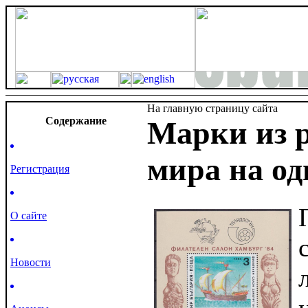
На главную страницу сайта
Cодержание
Марки из 
мира на од
Регистрация
О сайте
Новости