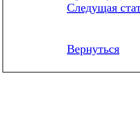
Следущая ста
Вернуться